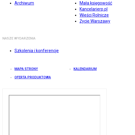
Archiwum
Mała księgowość
Kancelarierp.pl
Wieści Rolnicze
Życie Warszawy
NASZE WYDARZENIA
Szkolenia i konferencje
MAPA STRONY
KALENDARIUM
OFERTA PRODUKTOWA