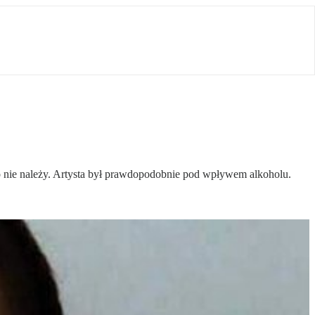
go nie należy. Artysta był prawdopodobnie pod wpływem alkoholu.