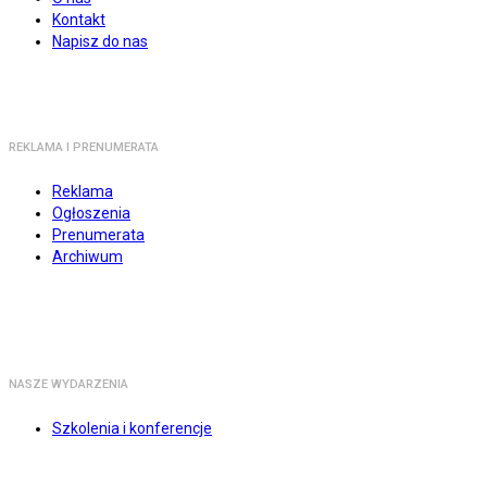
Kontakt
Napisz do nas
REKLAMA I PRENUMERATA
Reklama
Ogłoszenia
Prenumerata
Archiwum
NASZE WYDARZENIA
Szkolenia i konferencje