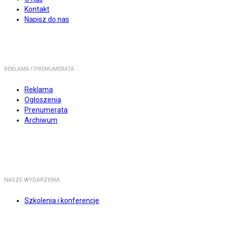
Kontakt
Napisz do nas
REKLAMA I PRENUMERATA
Reklama
Ogłoszenia
Prenumerata
Archiwum
NASZE WYDARZENIA
Szkolenia i konferencje