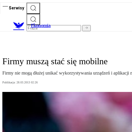
Serwisy
Ekonomia
Firmy muszą stać się mobilne
Firmy nie mogą dłużej unikać wykorzystywania urządzeń i aplikacji
Publikacja:
28.03.2013 02:26