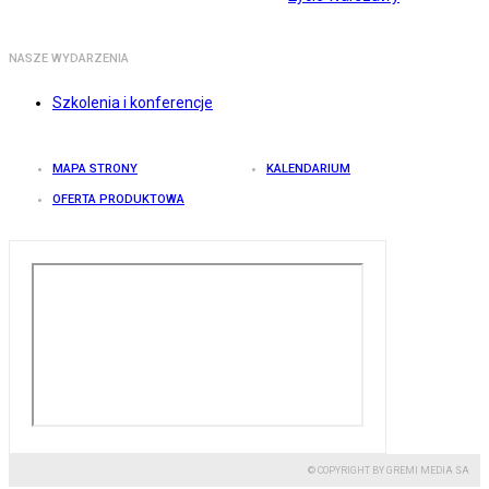
NASZE WYDARZENIA
Szkolenia i konferencje
MAPA STRONY
KALENDARIUM
OFERTA PRODUKTOWA
© COPYRIGHT BY GREMI MEDIA SA