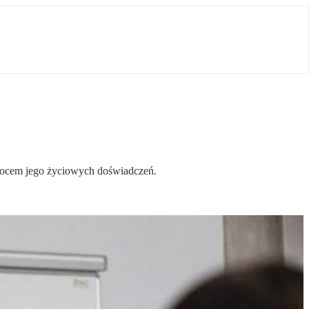
owocem jego życiowych doświadczeń.