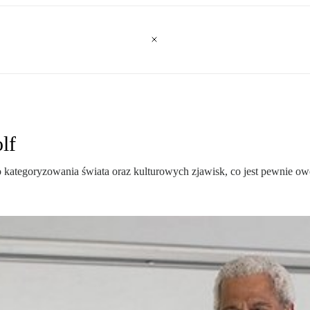
lf
o kategoryzowania świata oraz kulturowych zjawisk, co jest pewnie 