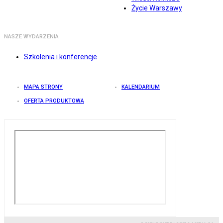
Życie Warszawy
NASZE WYDARZENIA
Szkolenia i konferencje
MAPA STRONY
KALENDARIUM
OFERTA PRODUKTOWA