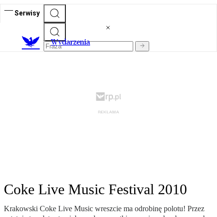
Serwisy
Wydarzenia
Coke Live Music Festival 2010
Krakowski Coke Live Music wreszcie ma odrobinę polotu! Przez