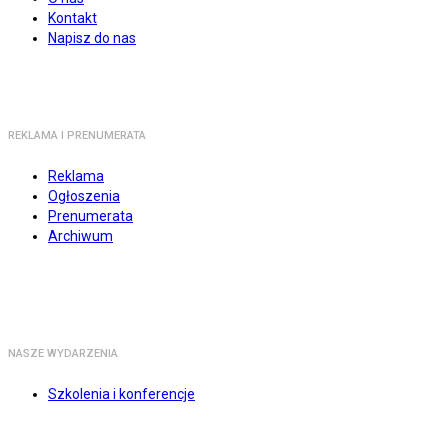
Kontakt
Napisz do nas
REKLAMA I PRENUMERATA
Reklama
Ogłoszenia
Prenumerata
Archiwum
NASZE WYDARZENIA
Szkolenia i konferencje