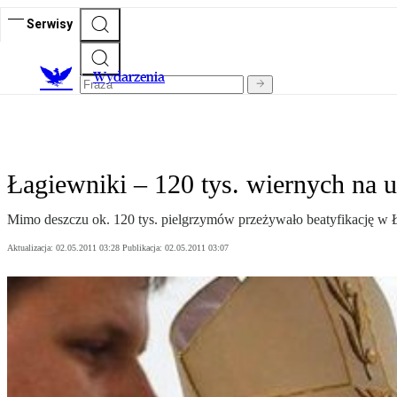
Serwisy
Wydarzenia
Łagiewniki – 120 tys. wiernych na u
Mimo deszczu ok. 120 tys. pielgrzymów przeżywało beatyfikację w
Aktualizacja:
02.05.2011 03:28
Publikacja:
02.05.2011 03:07