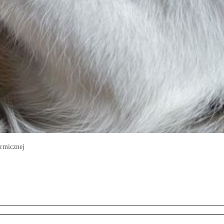
ermicznej