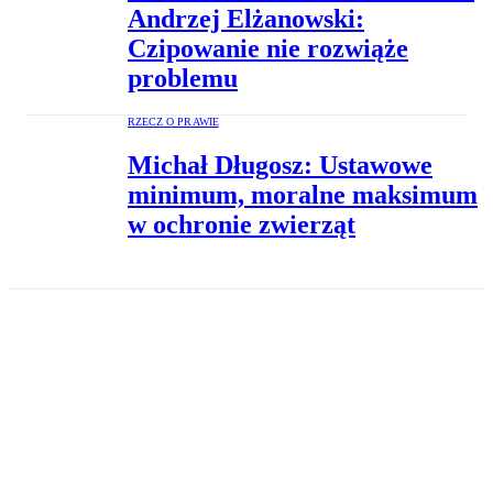
Andrzej Elżanowski:
Czipowanie nie rozwiąże
problemu
RZECZ O PRAWIE
Michał Długosz: Ustawowe
minimum, moralne maksimum
w ochronie zwierząt