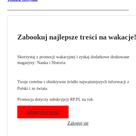
Zabookuj najlepsze treści na wakacje
Skorzystaj z promocji wakacyjnej i zyskaj dodatkowe drukowane
magazyny: Nauka i Historia.
Twoje rzetelne i obiektywne źródło najważniejszych informacji z
Polski i ze świata.
Promocja dotyczy subskrypcji RP.PL na rok.
Subskrybuj teraz!
Zaloguj się