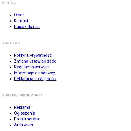
KONTAKT
O nas
Kontakt
Napisz do nas
REGULAMIN
Polityka Prywatności
Zmiana ustawień zgód
Regulamin serwisu
Informacje o nadawcy
Deklaracja dostępności
REKLAMA I PRENUMERATA
Reklama
Ogłoszenia
Prenumerata
Archiwum