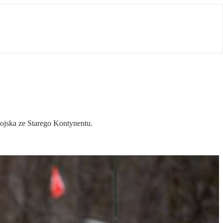
wojska ze Starego Kontynentu.