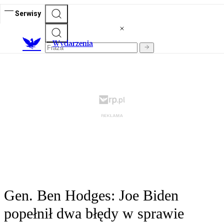
Serwisy
Wydarzenia
Gen. Ben Hodges: Joe Biden
popełnił dwa błędy w sprawie