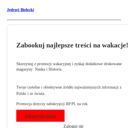
Jędrzej Bielecki
Zabookuj najlepsze treści na wakacje
Skorzystaj z promocji wakacyjnej i zyskaj dodatkowe drukowane
magazyny: Nauka i Historia.
Twoje rzetelne i obiektywne źródło najważniejszych informacji z
Polski i ze świata.
Promocja dotyczy subskrypcji RP.PL na rok.
Subskrybuj teraz!
Zaloguj się