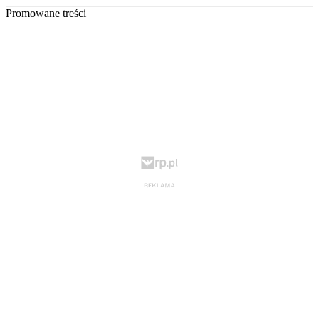
Promowane treści