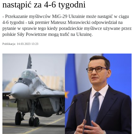
nastąpić za 4-6 tygodni
- Przekazanie myśliwców MiG-29 Ukrainie może nastąpić w ciągu
4-6 tygodni - tak premier Mateusz Morawiecki odpowiedział na
pytanie w sprawie tego kiedy poradzieckie myśliwce używane przez
polskie Siły Powietrzne mogą trafić na Ukrainę.
Publikacja:
14.03.2023 13:23