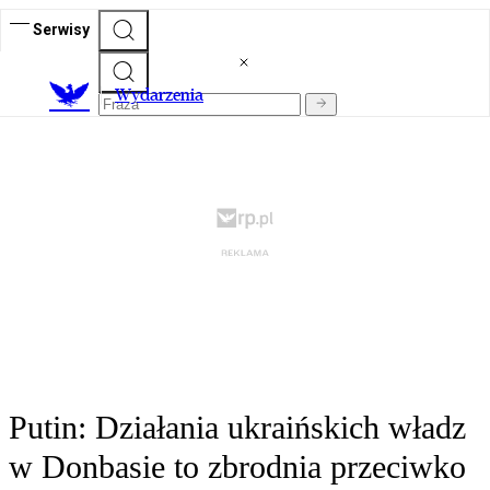
Serwisy
Wydarzenia
Putin: Działania ukraińskich władz
w Donbasie to zbrodnia przeciwko