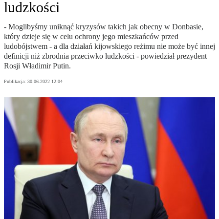
ludzkości
- Moglibyśmy uniknąć kryzysów takich jak obecny w Donbasie,
który dzieje się w celu ochrony jego mieszkańców przed
ludobójstwem - a dla działań kijowskiego reżimu nie może być innej
definicji niż zbrodnia przeciwko ludzkości - powiedział prezydent
Rosji Władimir Putin.
Publikacja:
30.06.2022 12:04