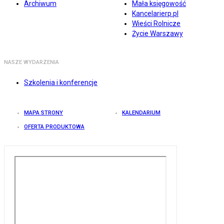
Archiwum
Mała księgowość
Kancelarierp.pl
Wieści Rolnicze
Życie Warszawy
NASZE WYDARZENIA
Szkolenia i konferencje
MAPA STRONY
KALENDARIUM
OFERTA PRODUKTOWA