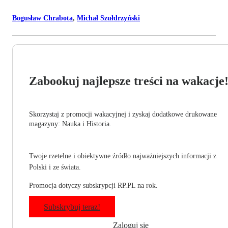
Bogusław Chrabota
,
Michał Szułdrzyński
Zabookuj najlepsze treści na wakacje
Skorzystaj z promocji wakacyjnej i zyskaj dodatkowe drukowane
magazyny: Nauka i Historia.
Twoje rzetelne i obiektywne źródło najważniejszych informacji z
Polski i ze świata.
Promocja dotyczy subskrypcji RP.PL na rok.
Subskrybuj teraz!
Zaloguj się