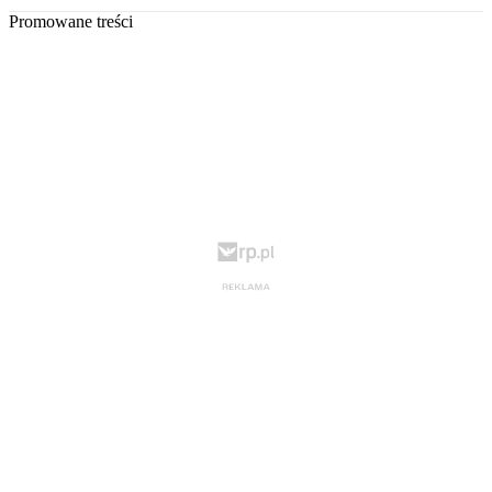
Promowane treści