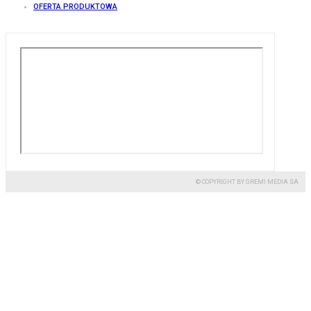
OFERTA PRODUKTOWA
© COPYRIGHT BY GREMI MEDIA SA