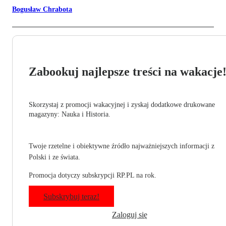
Bogusław Chrabota
Zabookuj najlepsze treści na wakacje
Skorzystaj z promocji wakacyjnej i zyskaj dodatkowe drukowane
magazyny: Nauka i Historia.
Twoje rzetelne i obiektywne źródło najważniejszych informacji z
Polski i ze świata.
Promocja dotyczy subskrypcji RP.PL na rok.
Subskrybuj teraz!
Zaloguj się