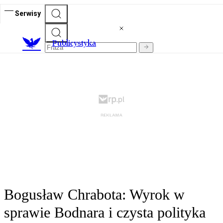
Serwisy
Publicystyka
Bogusław Chrabota: Wyrok w
sprawie Bodnara i czysta polityka