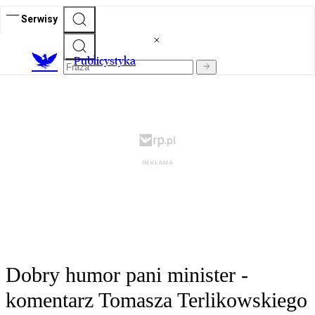
Serwisy
Publicystyka
Dobry humor pani minister -
komentarz Tomasza Terlikowskiego