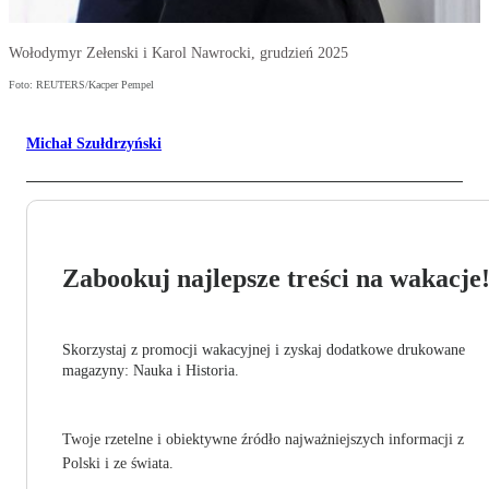
Wołodymyr Zełenski i Karol Nawrocki, grudzień 2025
Foto: REUTERS/Kacper Pempel
Michał Szułdrzyński
Zabookuj najlepsze treści na wakacje
Skorzystaj z promocji wakacyjnej i zyskaj dodatkowe drukowane
magazyny: Nauka i Historia.
Twoje rzetelne i obiektywne źródło najważniejszych informacji z
Polski i ze świata.