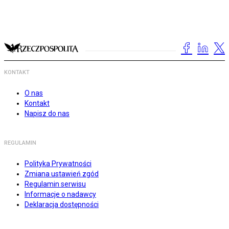
KONTAKT
O nas
Kontakt
Napisz do nas
REGULAMIN
Polityka Prywatności
Zmiana ustawień zgód
Regulamin serwisu
Informacje o nadawcy
Deklaracja dostępności