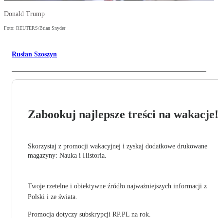
Donald Trump
Foto: REUTERS/Brian Snyder
Rusłan Szoszyn
Zabookuj najlepsze treści na wakacje
Skorzystaj z promocji wakacyjnej i zyskaj dodatkowe drukowane
magazyny: Nauka i Historia.
Twoje rzetelne i obiektywne źródło najważniejszych informacji z
Polski i ze świata.
Promocja dotyczy subskrypcji RP.PL na rok.