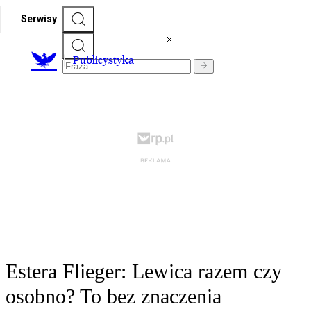
Serwisy
Publicystyka
Estera Flieger: Lewica razem czy
osobno? To bez znaczenia