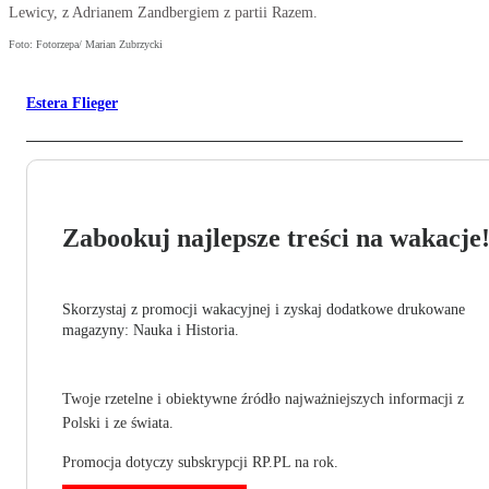
Lewicy, z Adrianem Zandbergiem z partii Razem.
Foto: Fotorzepa/ Marian Zubrzycki
Estera Flieger
Zabookuj najlepsze treści na wakacje
Skorzystaj z promocji wakacyjnej i zyskaj dodatkowe drukowane
magazyny: Nauka i Historia.
Twoje rzetelne i obiektywne źródło najważniejszych informacji z
Polski i ze świata.
Promocja dotyczy subskrypcji RP.PL na rok.