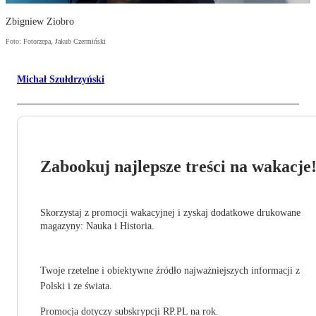
Zbigniew Ziobro
Foto: Fotorzepa, Jakub Czermiński
Michał Szułdrzyński
Zabookuj najlepsze treści na wakacje
Skorzystaj z promocji wakacyjnej i zyskaj dodatkowe drukowane
magazyny: Nauka i Historia.
Twoje rzetelne i obiektywne źródło najważniejszych informacji z
Polski i ze świata.
Promocja dotyczy subskrypcji RP.PL na rok.