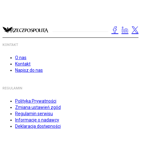
KONTAKT
O nas
Kontakt
Napisz do nas
REGULAMIN
Polityka Prywatności
Zmiana ustawień zgód
Regulamin serwisu
Informacje o nadawcy
Deklaracja dostępności