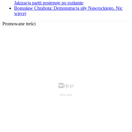
Jakizacja partii postępuje po rozłamie
Bogusław Chrabota: Demonstracja siły Nawrockiego. Nic
więcej
Promowane treści