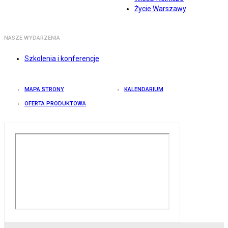
Życie Warszawy
NASZE WYDARZENIA
Szkolenia i konferencje
MAPA STRONY
KALENDARIUM
OFERTA PRODUKTOWA