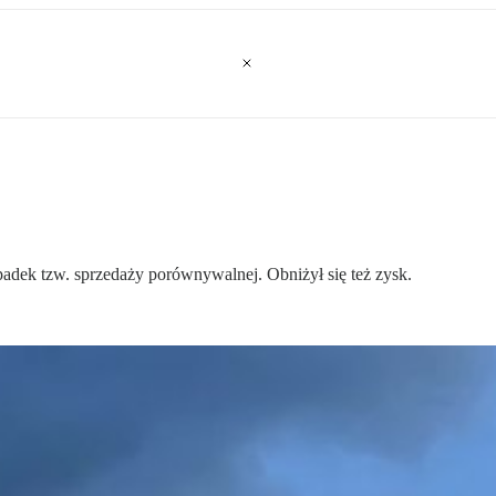
adek tzw. sprzedaży porównywalnej. Obniżył się też zysk.