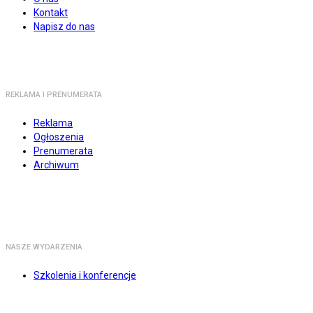
Kontakt
Napisz do nas
REKLAMA I PRENUMERATA
Reklama
Ogłoszenia
Prenumerata
Archiwum
NASZE WYDARZENIA
Szkolenia i konferencje