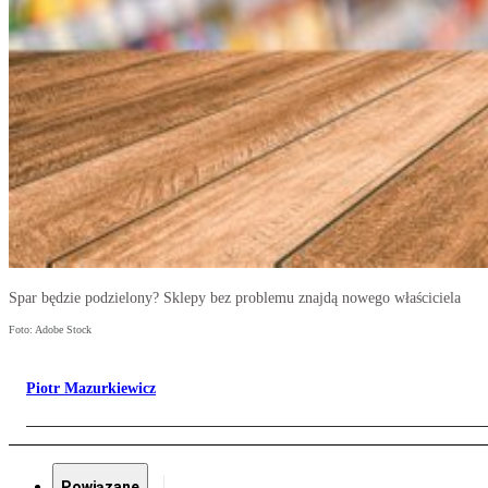
Spar będzie podzielony? Sklepy bez problemu znajdą nowego właściciela
Foto: Adobe Stock
Piotr Mazurkiewicz
Powiązane