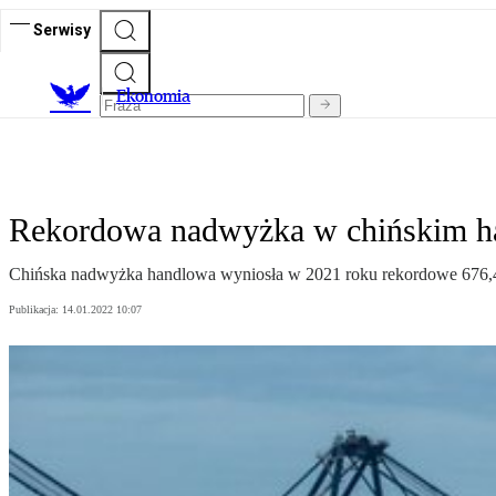
Serwisy
Ekonomia
Rekordowa nadwyżka w chińskim h
Chińska nadwyżka handlowa wyniosła w 2021 roku rekordowe 676,4
Publikacja:
14.01.2022 10:07