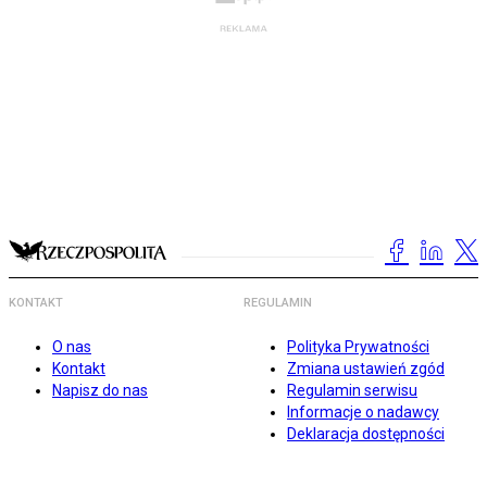
KONTAKT
REGULAMIN
O nas
Polityka Prywatności
Kontakt
Zmiana ustawień zgód
Napisz do nas
Regulamin serwisu
Informacje o nadawcy
Deklaracja dostępności