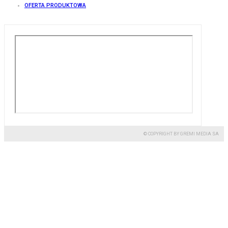
OFERTA PRODUKTOWA
© COPYRIGHT BY GREMI MEDIA SA