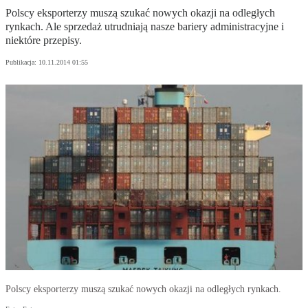
Polscy eksporterzy muszą szukać nowych okazji na odległych
rynkach. Ale sprzedaż utrudniają nasze bariery administracyjne i
niektóre przepisy.
Publikacja:
10.11.2014 01:55
Polscy eksporterzy muszą szukać nowych okazji na odległych rynkach.