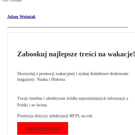
Foto: Fotorzepa
Adam Woźniak
Zabookuj najlepsze treści na wakacje
Skorzystaj z promocji wakacyjnej i zyskaj dodatkowe drukowane
magazyny: Nauka i Historia.
Twoje rzetelne i obiektywne źródło najważniejszych informacji z
Polski i ze świata.
Promocja dotyczy subskrypcji RP.PL na rok.
Subskrybuj teraz!