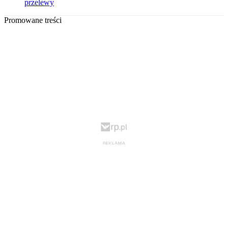
przelewy
Promowane treści