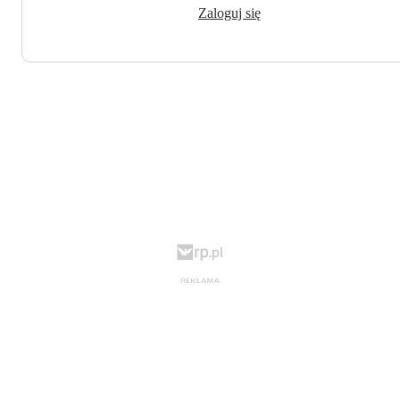
Zaloguj się