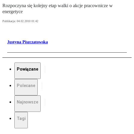
Rozpoczyna się kolejny etap walki o akcje pracownicze w
energetyce
Publikacja:
04.02.2010 01:42
Justyna Piszczatowska
Powiązane
Polecane
Najnowsze
Tagi