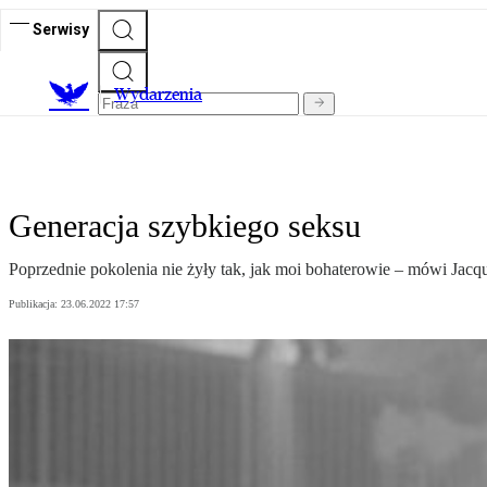
Serwisy
Wydarzenia
Generacja szybkiego seksu
Poprzednie pokolenia nie żyły tak, jak moi bohaterowie – mówi Jacqu
Publikacja:
23.06.2022 17:57