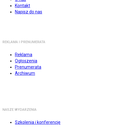
Kontakt
Napisz do nas
REKLAMA I PRENUMERATA
Reklama
Ogłoszenia
Prenumerata
Archiwum
NASZE WYDARZENIA
Szkolenia i konferencje