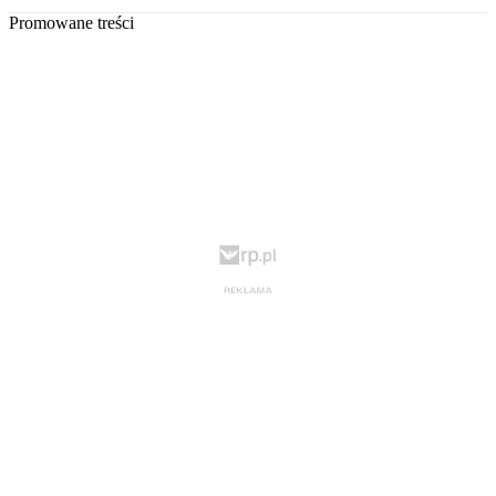
Promowane treści