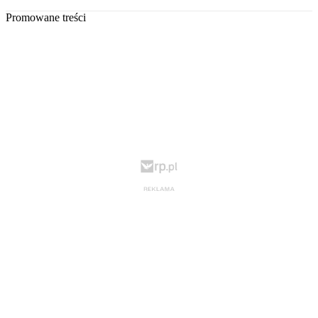
Promowane treści