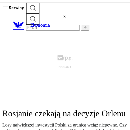
Serwisy
Ekonomia
Rosjanie czekają na decyzje Orlenu
Losy największej inwestycji Polski za granicą wciąż niepewne. Czy