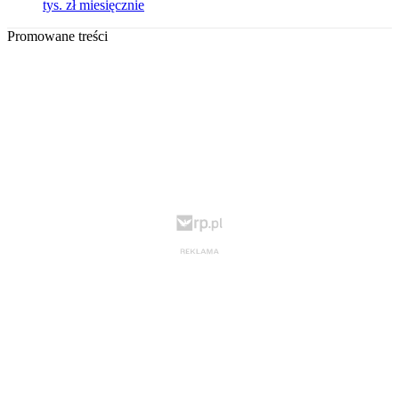
tys. zł miesięcznie
Promowane treści