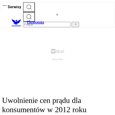
Serwisy
Ekonomia
Uwolnienie cen prądu dla
konsumentów w 2012 roku