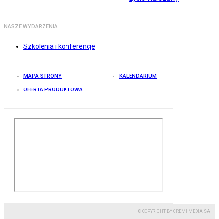
NASZE WYDARZENIA
Szkolenia i konferencje
MAPA STRONY
KALENDARIUM
OFERTA PRODUKTOWA
© COPYRIGHT BY GREMI MEDIA SA