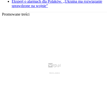
Ekspert o alarmach dla Polaków. „Ukraina ma rozwiązanie
sprawdzone na wojnie”
Promowane treści