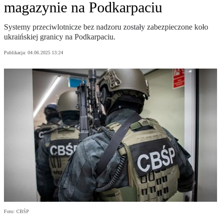
magazynie na Podkarpaciu
Systemy przeciwlotnicze bez nadzoru zostały zabezpieczone koło
ukraińskiej granicy na Podkarpaciu.
Publikacja:
04.06.2025 13:24
Foto: CBŚP