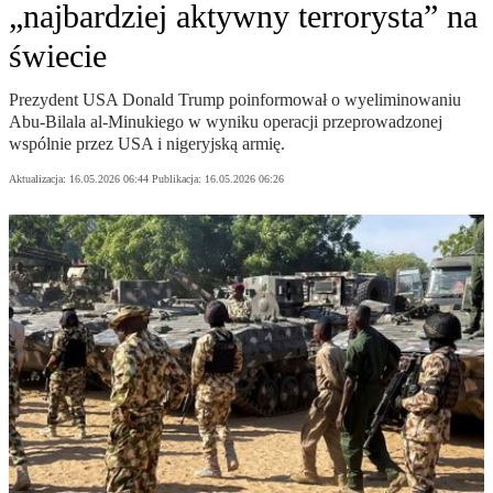
„najbardziej aktywny terrorysta” na
świecie
Prezydent USA Donald Trump poinformował o wyeliminowaniu
Abu-Bilala al-Minukiego w wyniku operacji przeprowadzonej
wspólnie przez USA i nigeryjską armię.
Aktualizacja:
16.05.2026 06:44
Publikacja:
16.05.2026 06:26