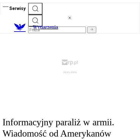
Serwisy
Wydarzenia
Informacyjny paraliż w armii.
Wiadomość od Amerykanów