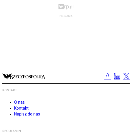
KONTAKT
O nas
Kontakt
Napisz do nas
REGULAMIN