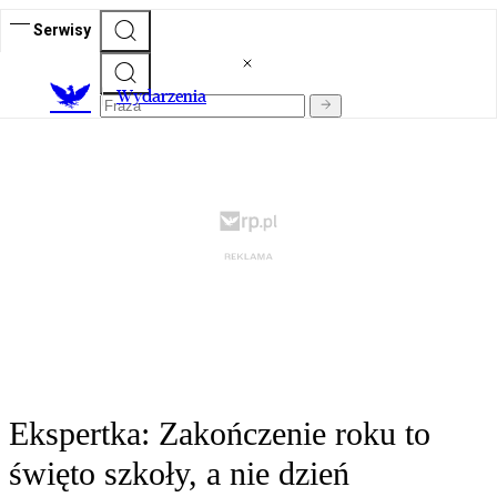
Serwisy
Wydarzenia
Ekspertka: Zakończenie roku to
święto szkoły, a nie dzień