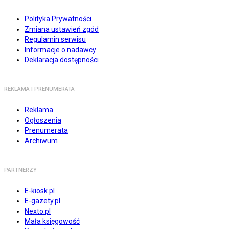
Polityka Prywatności
Zmiana ustawień zgód
Regulamin serwisu
Informacje o nadawcy
Deklaracja dostępności
REKLAMA I PRENUMERATA
Reklama
Ogłoszenia
Prenumerata
Archiwum
PARTNERZY
E-kiosk.pl
E-gazety.pl
Nexto.pl
Mała księgowość