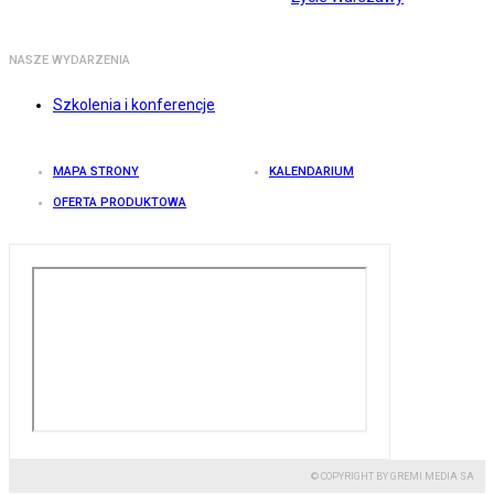
NASZE WYDARZENIA
Szkolenia i konferencje
MAPA STRONY
KALENDARIUM
OFERTA PRODUKTOWA
© COPYRIGHT BY GREMI MEDIA SA