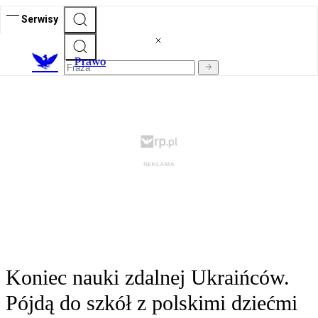
Serwisy
Prawo
Koniec nauki zdalnej Ukraińców.
Pójdą do szkół z polskimi dziećmi