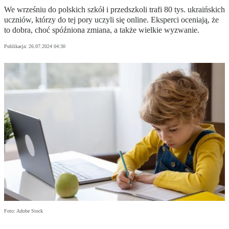
We wrześniu do polskich szkół i przedszkoli trafi 80 tys. ukraińskich
uczniów, którzy do tej pory uczyli się online. Eksperci oceniają, że
to dobra, choć spóźniona zmiana, a także wielkie wyzwanie.
Publikacja:
26.07.2024 04:30
Foto: Adobe Stock