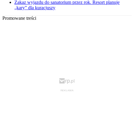
Zakaz wyjazdu do sanatorium przez rok. Resort planuje
„kary” dla kuracjuszy
Promowane treści