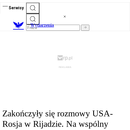
Serwisy
Wydarzenia
Zakończyły się rozmowy USA-
Rosja w Rijadzie. Na wspólny