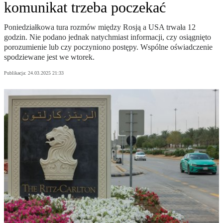
komunikat trzeba poczekać
Poniedziałkowa tura rozmów między Rosją a USA trwała 12
godzin. Nie podano jednak natychmiast informacji, czy osiągnięto
porozumienie lub czy poczyniono postępy. Wspólne oświadczenie
spodziewane jest we wtorek.
Publikacja:
24.03.2025 21:33