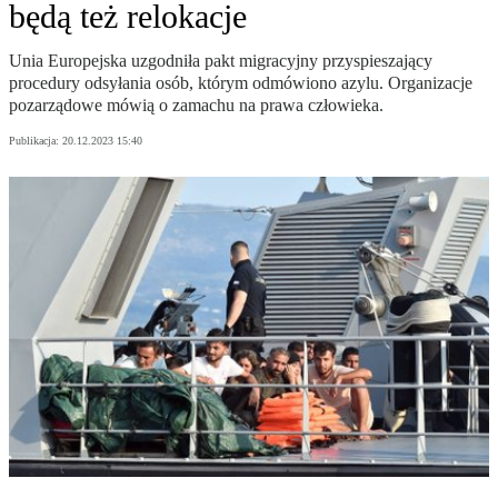
będą też relokacje
Unia Europejska uzgodniła pakt migracyjny przyspieszający
procedury odsyłania osób, którym odmówiono azylu. Organizacje
pozarządowe mówią o zamachu na prawa człowieka.
Publikacja:
20.12.2023 15:40