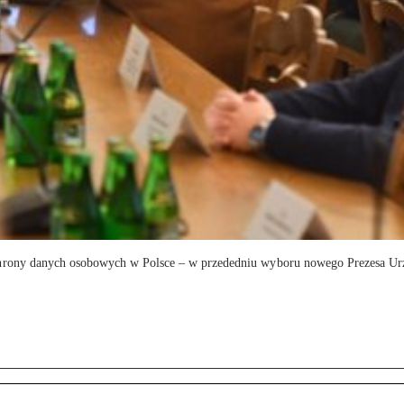
ochrony danych osobowych w Polsce – w przededniu wyboru nowego Prezesa 