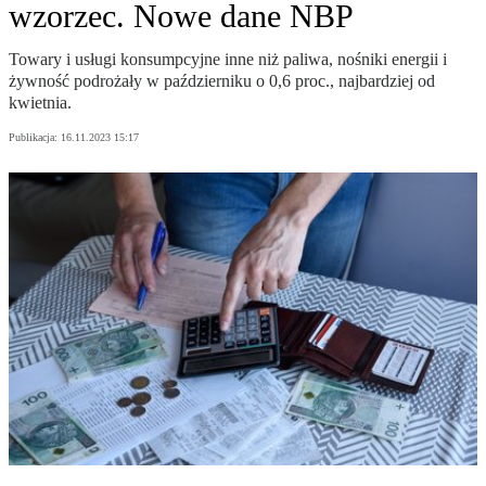
wzorzec. Nowe dane NBP
Towary i usługi konsumpcyjne inne niż paliwa, nośniki energii i
żywność podrożały w październiku o 0,6 proc., najbardziej od
kwietnia.
Publikacja:
16.11.2023 15:17