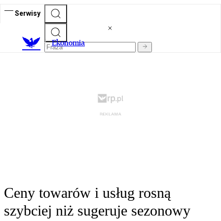
Serwisy
Ekonomia
Ceny towarów i usług rosną
szybciej niż sugeruje sezonowy