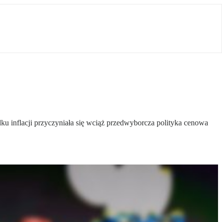
ku inflacji przyczyniała się wciąż przedwyborcza polityka cenowa