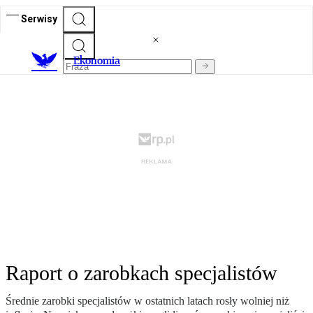
Serwisy
Ekonomia
Raport o zarobkach specjalistów
Średnie zarobki specjalistów w ostatnich latach rosły wolniej niż