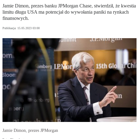
Jamie Dimon, prezes banku JPMorgan Chase, stwierdził, że kwestia
limitu długu USA ma potencjał do wywołania paniki na rynkach
finansowych.
Publikacja:
15.05.2023 03:00
Jamie Dimon, prezes JPMorgan