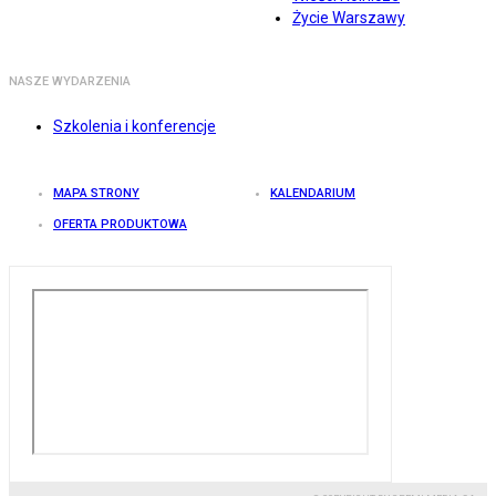
Życie Warszawy
NASZE WYDARZENIA
Szkolenia i konferencje
MAPA STRONY
KALENDARIUM
OFERTA PRODUKTOWA