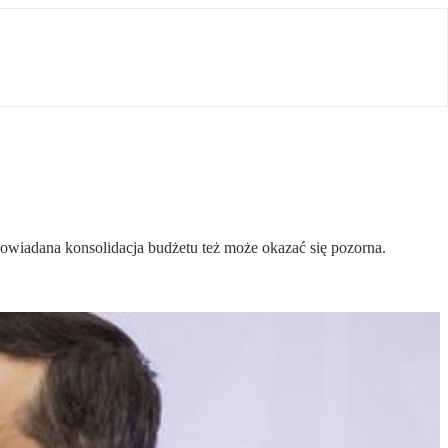
powiadana konsolidacja budżetu też może okazać się pozorna.