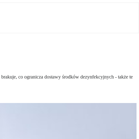
 brakuje, co ogranicza dostawy środków dezynfekcyjnych - także te